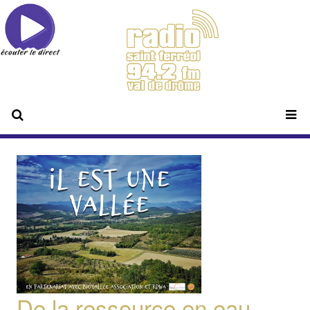
De la ressource en eau