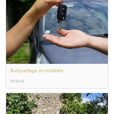
Autopartage et mobilités
25/06/25