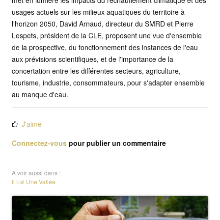
usages actuels sur les milieux aquatiques du territoire à
l'horizon 2050, David Arnaud, directeur du SMRD et Pierre
Lespets, président de la CLE, proposent une vue d'ensemble
de la prospective, du fonctionnement des instances de l'eau
aux prévisions scientifiques, et de l'importance de la
concertation entre les différentes secteurs, agriculture,
tourisme, industrie, consommateurs, pour s'adapter ensemble
au manque d'eau.
J'aime
Connectez-vous
pour publier un commentaire
A voir aussi dans :
Il Est Une Vallée