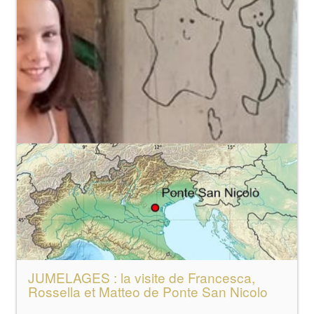
JUMELAGES : la visite de Francesca,
Rossella et Matteo de Ponte San Nicolo