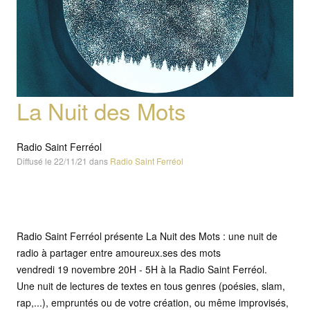
La Nuit des Mots
Radio Saint Ferréol
Diffusé le 22/11/21 dans
Radio Saint Ferréol
Radio Saint Ferréol présente La Nuit des Mots : une nuit de
radio à partager entre amoureux.ses des mots
vendredi 19 novembre 20H - 5H à la Radio Saint Ferréol.
Une nuit de lectures de textes en tous genres (poésies, slam,
rap,...), empruntés ou de votre création, ou même improvisés,