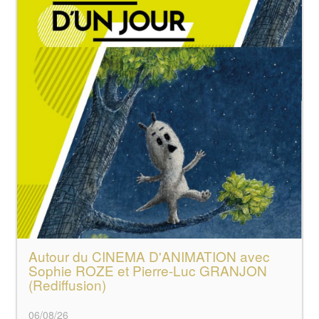
Autour du CINEMA D'ANIMATION avec
Sophie ROZE et Pierre-Luc GRANJON
(Rediffusion)
06/08/26