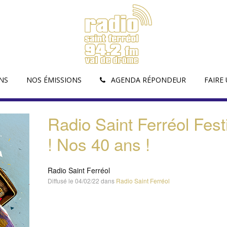
NS
NOS ÉMISSIONS
AGENDA RÉPONDEUR
FAIRE
Radio Saint Ferréol Fest
! Nos 40 ans !
Radio Saint Ferréol
Diffusé le 04/02/22 dans
Radio Saint Ferréol