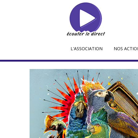
L'ASSOCIATION
NOS ACTIO