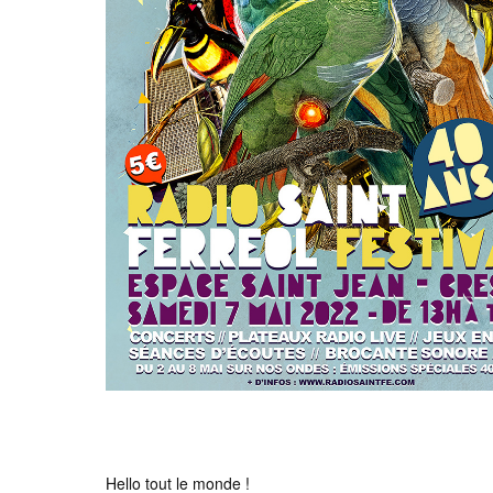
Hello tout le monde !