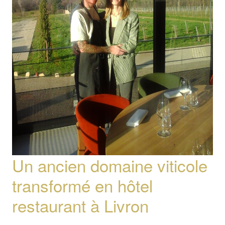
Un ancien domaine viticole
transformé en hôtel
restaurant à Livron