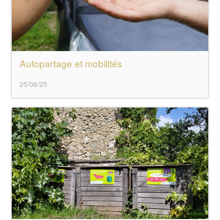
Autopartage et mobilités
25/06/25