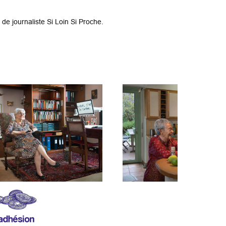
e journaliste Si Loin Si Proche.