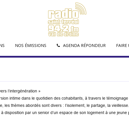
NS
NOS ÉMISSIONS
AGENDA RÉPONDEUR
FAIRE
vers l’intergénération »
n intime dans le quotidien des cohabitants, à travers le témoignage 
e, les thèmes abordés sont divers : l’isolement, le partage, la vieillesse.
se à disposition par un senior d’un espace de son logement à une jeune